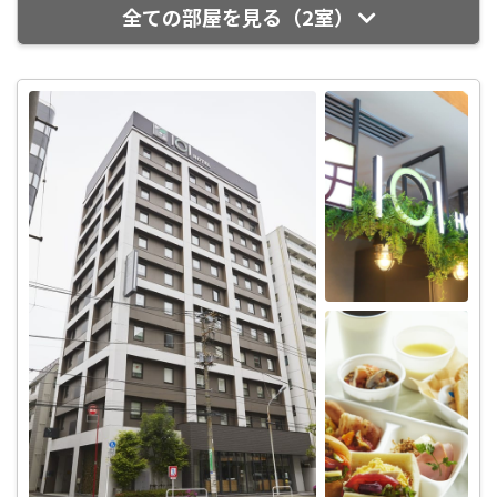
全ての部屋を見る（2室）