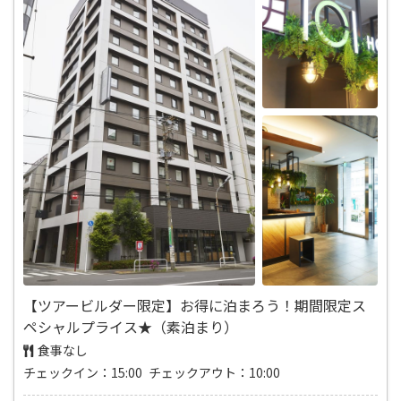
【ツアービルダー限定】お得に泊まろう！期間限定ス
ペシャルプライス★（素泊まり）
食事なし
チェックイン：15:00 チェックアウト：10:00