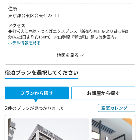
住所
東京都台東区台東4-23-11
アクセス
◆都営大江戸線・つくばエクスプレス『新御徒町』駅より徒歩約3
分(A2出口より約150ｍ）JR山手線『御徒町』駅も徒歩圏内。
ホテル情報を見る
地図を見る
宿泊プランを選択してください
プランから探す
お部屋から探す
2
空室カレンダー
件のプランが見つかりました