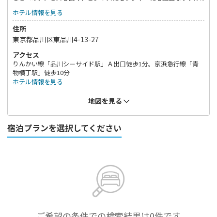
です。
ホテル情報を見る
住所
東京都品川区東品川4-13-27
アクセス
りんかい線「品川シーサイド駅」Ａ出口徒歩1分。京浜急行線「青
物横丁駅」徒歩10分
ホテル情報を見る
地図を見る
宿泊プランを選択してください
ご希望の条件での検索結果は0件です