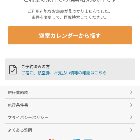
ご利用可能なお部屋が見つかりませんでした。
条件を変更して、再度検索してください。
空室カレンダーから探す
ご予約済みの方
ご宿泊、航空券、お支払い情報の確認はこちら
旅行業約款
旅行条件書
プライバシーポリシー
よくある質問