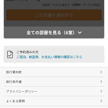
1泊2日・大人1人あたり
（消費税・サービス料込）
全ての部屋を見る（6室）
ご予約済みの方
ご宿泊、航空券、お支払い情報の確認はこちら
旅行業約款
旅行条件書
プライバシーポリシー
よくある質問