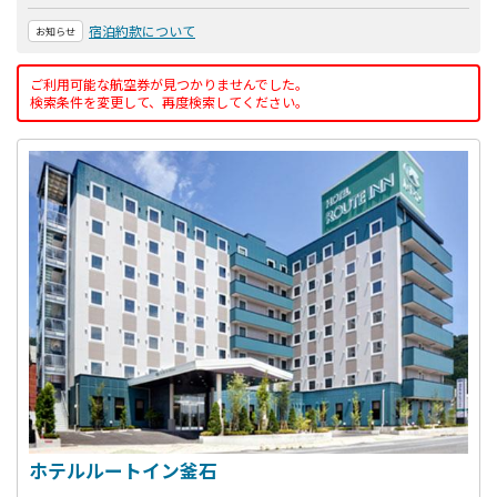
宿泊約款について
お知らせ
ご利用可能な航空券が見つかりませんでした。
検索条件を変更して、再度検索してください。
ホテルルートイン釜石