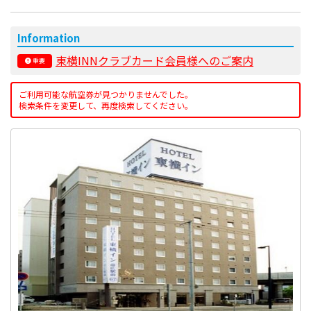
Information
東横INNクラブカード会員様へのご案内
重要
ご利用可能な航空券が見つかりませんでした。
検索条件を変更して、再度検索してください。