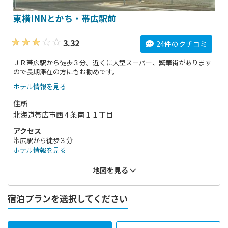
東横INNとかち・帯広駅前
3.32
24件のクチコミ
ＪＲ帯広駅から徒歩３分。近くに大型スーパー、繁華街があります
ので長期滞在の方にもお勧めです。
ホテル情報を見る
住所
北海道帯広市西４条南１１丁目
アクセス
帯広駅から徒歩３分
ホテル情報を見る
地図を見る
宿泊プランを選択してください