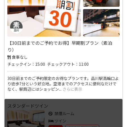
【30日前までのご予約でお得】早期割プラン（素泊
り）
食事なし
チェックイン：15:00 チェックアウト：11:00
30日前までのご予約限定のお得なプランです。品川駅高輪口よ
り徒歩7分という好立地。空港までのアクセスに便利なだけで
なく、駅周辺にはショッピン
...
さらに表示
スタンダードツイン
禁煙ルーム
ツイン