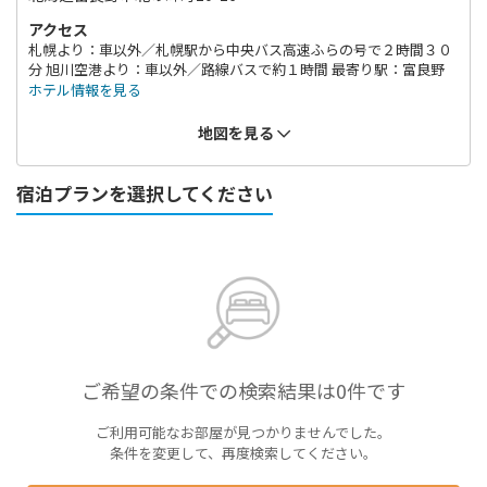
アクセス
札幌より：車以外／札幌駅から中央バス高速ふらの号で２時間３０
分 旭川空港より：車以外／路線バスで約１時間 最寄り駅：富良野
ホテル情報を見る
地図を見る
宿泊プランを選択してください
ご希望の条件での検索結果は0件です
ご利用可能なお部屋が見つかりませんでした。
条件を変更して、再度検索してください。