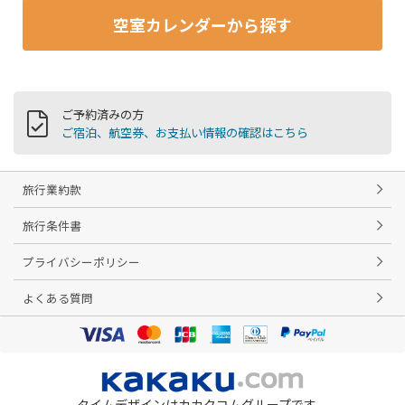
空室カレンダーから探す
ご予約済みの方
ご宿泊、航空券、お支払い情報の確認はこちら
旅行業約款
旅行条件書
プライバシーポリシー
よくある質問
タイムデザインはカカクコムグループです。