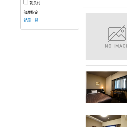
朝食付
部屋指定
部屋一覧