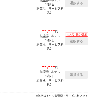
航空券+ホテル
1泊2日
消費税・サービス料
込）
--,---
円
大人気！残り1部屋
航空券+ホテル
1泊2日
消費税・サービス料
込）
--,---
円
航空券+ホテル
1泊2日
消費税・サービス料
込）
※価格はすべて消費税・サービス料込です