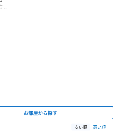
お部屋から探す
安い順
高い順