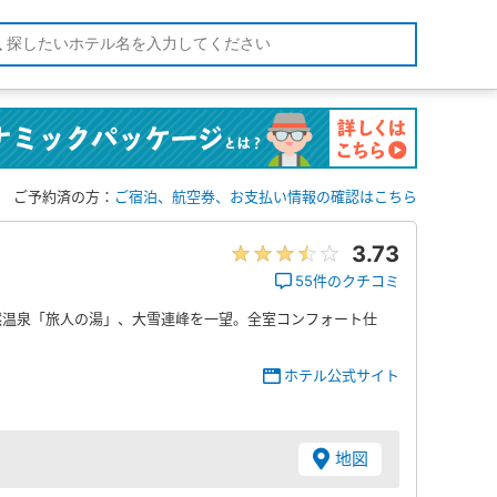
ご予約済の方：
ご宿泊、航空券、お支払い情報の確認はこちら
3.73
55件のクチコミ
然温泉「旅人の湯」、大雪連峰を一望。全室コンフォート仕
ホテル公式サイト
地図