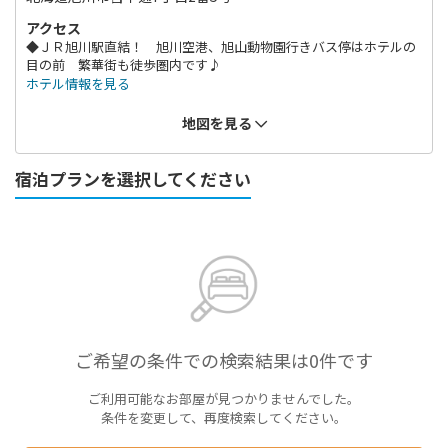
アクセス
◆ＪＲ旭川駅直結！ 旭川空港、旭山動物園行きバス停はホテルの
目の前 繁華街も徒歩圏内です♪
ホテル情報を見る
地図を見る
宿泊プランを選択してください
ご希望の条件での検索結果は0件です
ご利用可能なお部屋が見つかりませんでした。
条件を変更して、再度検索してください。