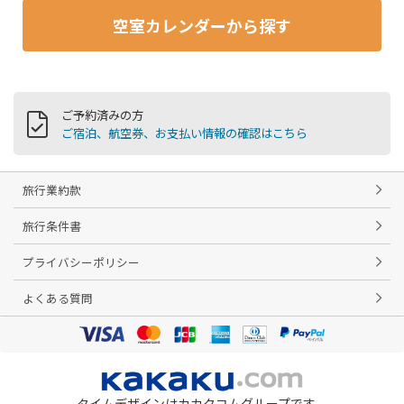
空室カレンダーから探す
ご予約済みの方
ご宿泊、航空券、お支払い情報の確認はこちら
旅行業約款
旅行条件書
プライバシーポリシー
よくある質問
タイムデザインはカカクコムグループです。