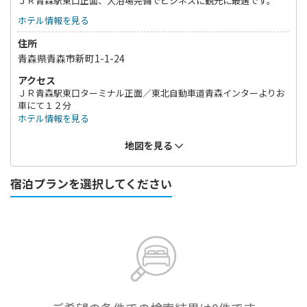
ＪＲ青森駅東口正面、大浴場完備でビジネスに観光に最適です。
ホテル情報を見る
住所
青森県青森市新町1-1-24
アクセス
ＪＲ青森駅東口ターミナル正面／東北自動車道青森インターよりお
車にて１２分
ホテル情報を見る
地図を見る
宿泊プランを選択してください