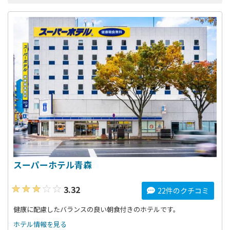
スーパーホテル青森
3.32
22件のクチコミ
健康に配慮したバランスの良い朝食付きのホテルです。
ホテル情報を見る