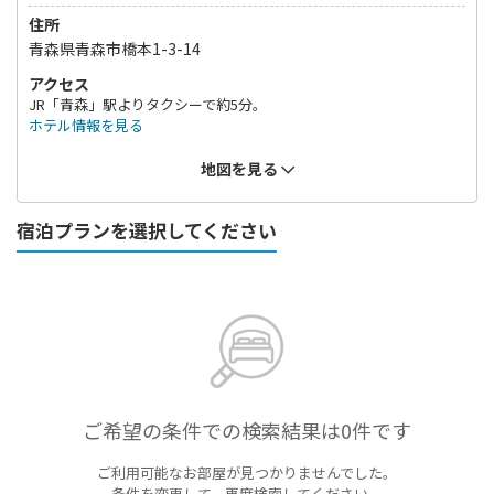
住所
青森県青森市橋本1-3-14
アクセス
JR「青森」駅よりタクシーで約5分。
ホテル情報を見る
地図を見る
宿泊プランを選択してください
ご希望の条件での検索結果は0件です
ご利用可能なお部屋が見つかりませんでした。
条件を変更して、再度検索してください。