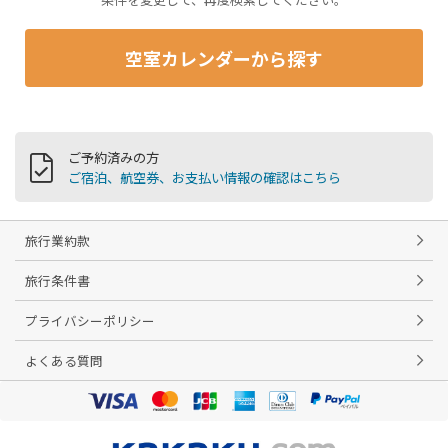
空室カレンダーから探す
ご予約済みの方
ご宿泊、航空券、お支払い情報の確認はこちら
旅行業約款
旅行条件書
プライバシーポリシー
よくある質問