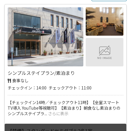
シンプルステイプラン/素泊まり
食事なし
チェックイン：14:00 チェックアウト：11:00
【チェックイン14時／チェックアウト11時】【全室スマート
TV導入 YouTube等視聴可】【素泊まり】朝食なし素泊まりの
シンプルステイプラ
...
さらに表示
【禁煙】スタンダードセミダブル2名1室