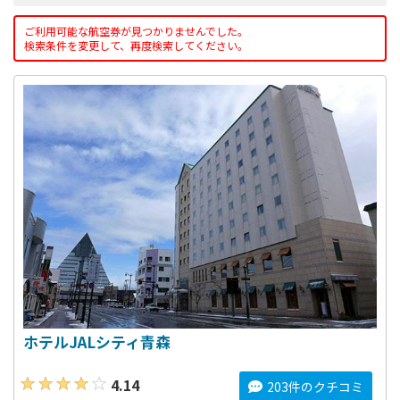
ご利用可能な航空券が見つかりませんでした。
検索条件を変更して、再度検索してください。
ホテルJALシティ青森
4.14
203件のクチコミ