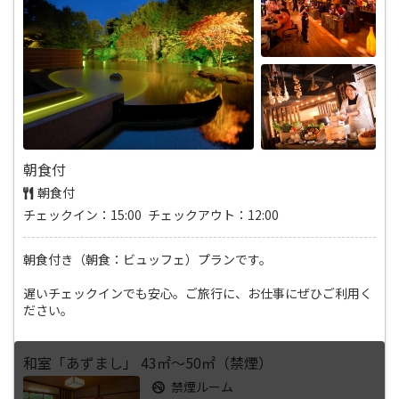
朝食付
朝食付
チェックイン：15:00 チェックアウト：12:00
朝食付き（朝食：ビュッフェ）プランです。
遅いチェックインでも安心。ご旅行に、お仕事にぜひご利用く
ださい。
和室「あずまし」 43㎡～50㎡（禁煙）
禁煙ルーム