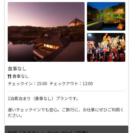
食事なし
食事なし
チェックイン：15:00 チェックアウト：12:00
1泊素泊まり（食事なし）プランです。
遅いチェックインでも安心。ご旅行に、お仕事にぜひご利用く
ださい。
和室「あずまし」 43㎡～50㎡（禁煙）