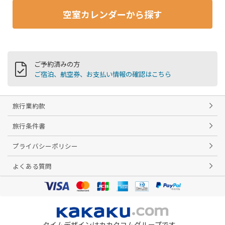
空室カレンダーから探す
ご予約済みの方
ご宿泊、航空券、お支払い情報の確認はこちら
旅行業約款
旅行条件書
プライバシーポリシー
よくある質問
タイムデザインはカカクコムグループです。