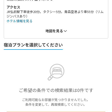
アクセス
JR弘前駅下車徒歩20分。タクシー5分。青森空港より車55分（リム
ジンバスあり）
ホテル情報を見る
地図を見る
宿泊プランを選択してください
ご希望の条件での検索結果は0件です
ご利用可能なお部屋が見つかりませんでした。
条件を変更して、再度検索してください。