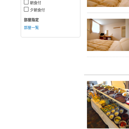
朝食付
夕朝食付
部屋指定
部屋一覧