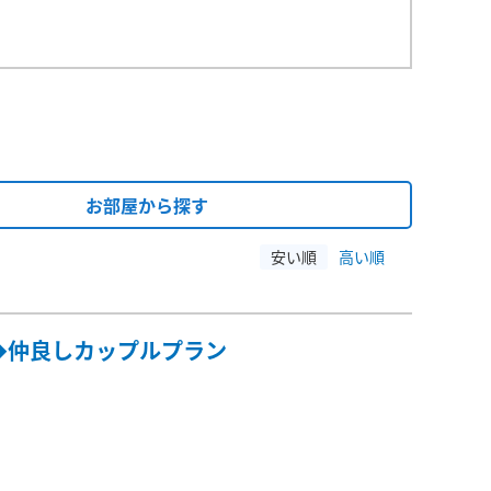
お部屋から探す
安い順
高い順
◆仲良しカップルプラン