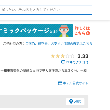
ご予約済の方：
ご宿泊、航空券、お支払い情報の確認はこちら
3.33
21件のクチコミ
♪十和田市郊外の閑静な立地で奥入瀬渓流から車３０分、十和
ホテル公式サイト
地図