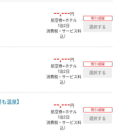
--,---
円
残り2部屋
航空券+ホテル
1泊2日
消費税・サービス料
込）
--,---
円
残り3部屋
航空券+ホテル
1泊2日
消費税・サービス料
込）
屋も温泉】
--,---
円
残り3部屋
航空券+ホテル
1泊2日
消費税・サービス料
込）