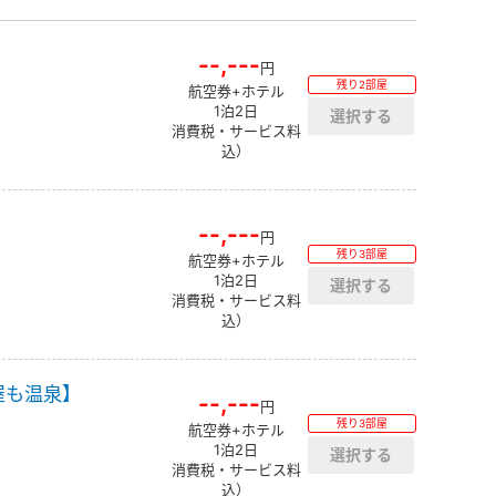
--,---
円
残り2部屋
航空券+ホテル
1泊2日
消費税・サービス料
込）
--,---
円
残り3部屋
航空券+ホテル
1泊2日
消費税・サービス料
込）
屋も温泉】
--,---
円
残り3部屋
航空券+ホテル
1泊2日
消費税・サービス料
込）