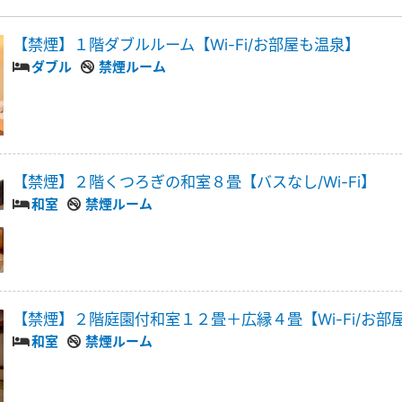
【禁煙】１階ダブルルーム【Wi-Fi/お部屋も温泉】
ダブル
禁煙ルーム
【禁煙】２階くつろぎの和室８畳【バスなし/Wi-Fi】
和室
禁煙ルーム
【禁煙】２階庭園付和室１２畳＋広縁４畳【Wi-Fi/お部
和室
禁煙ルーム