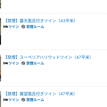
【禁煙】露天風呂付きツイン（43平米）
ツイン
禁煙ルーム
【禁煙】スーペリアハリウッドツイン（47平米）
ツイン
禁煙ルーム
【禁煙】展望風呂付きツイン（47平米）
ツイン
禁煙ルーム