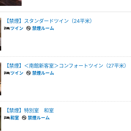
【禁煙】スタンダードツイン（24平米）
ツイン
禁煙ルーム
【禁煙】＜南館新客室＞コンフォートツイン（27平米）
ツイン
禁煙ルーム
【禁煙】特別室 和室
和室
禁煙ルーム