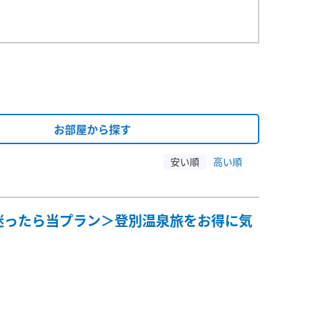
お部屋から探す
安い順
高い順
迷ったら当プラン＞登別温泉旅をお得に気