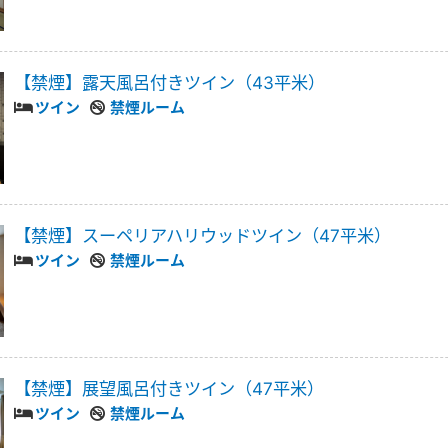
【禁煙】露天風呂付きツイン（43平米）
ツイン
禁煙ルーム
【禁煙】スーペリアハリウッドツイン（47平米）
ツイン
禁煙ルーム
【禁煙】展望風呂付きツイン（47平米）
ツイン
禁煙ルーム