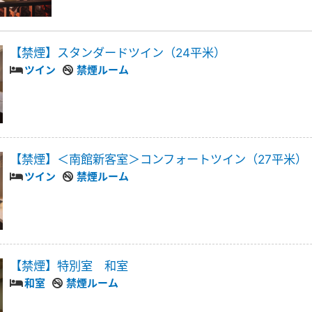
【禁煙】スタンダードツイン（24平米）
ツイン
禁煙ルーム
【禁煙】＜南館新客室＞コンフォートツイン（27平米）
ツイン
禁煙ルーム
【禁煙】特別室 和室
和室
禁煙ルーム