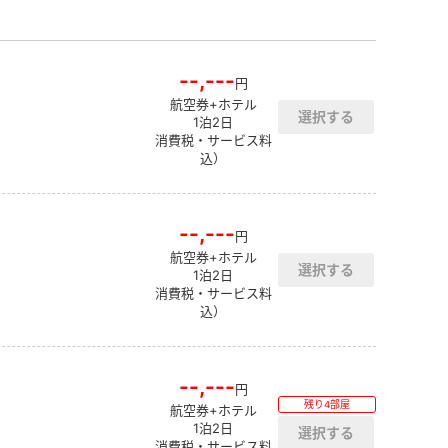
--,---
円
航空券+ホテル
1泊2日
消費税・サービス料
込）
--,---
円
航空券+ホテル
1泊2日
消費税・サービス料
込）
--,---
円
残り4部屋
航空券+ホテル
1泊2日
消費税・サービス料