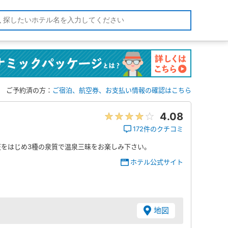
ご予約済の方：
ご宿泊、航空券、お支払い情報の確認はこちら
4.08
172件のクチコミ
をはじめ3種の泉質で温泉三昧をお楽しみ下さい。
ホテル公式サイト
地図