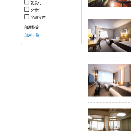
朝食付
夕食付
夕朝食付
部屋指定
部屋一覧