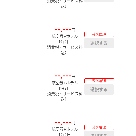
消費税・サービス料
込）
--,---
円
残り2部屋
航空券+ホテル
1泊2日
消費税・サービス料
込）
--,---
円
残り4部屋
航空券+ホテル
1泊2日
消費税・サービス料
込）
--,---
円
残り2部屋
航空券+ホテル
1泊2日