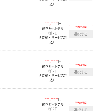
込）
--,---
円
残り2部屋
航空券+ホテル
1泊2日
消費税・サービス料
込）
--,---
円
残り4部屋
航空券+ホテル
1泊2日
消費税・サービス料
込）
--,---
円
残り2部屋
航空券+ホテル
1泊2日