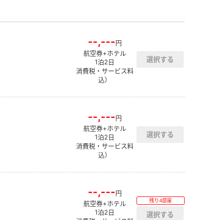
--,---
円
航空券+ホテル
1泊2日
消費税・サービス料
込）
--,---
円
航空券+ホテル
1泊2日
消費税・サービス料
込）
--,---
円
残り4部屋
航空券+ホテル
1泊2日