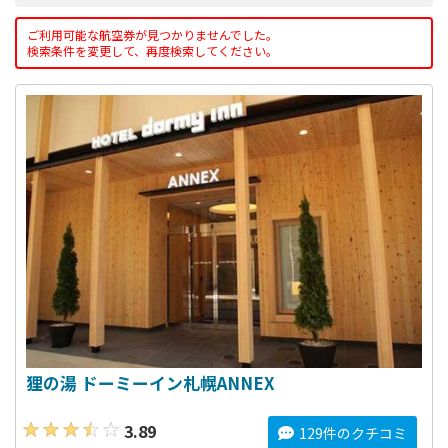
ご利用可能な航空券が見つかりませんでした。
検索条件を変更して、再度検索してください。
狸の湯 ドーミーイン札幌ANNEX
3.89
129件のクチコミ