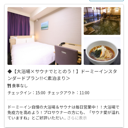
◆【大浴場×サウナでととのう！】ドーミーインスタ
ンダードプラン!!＜素泊まり＞
食事なし
チェックイン：15:00 チェックアウト：11:00
ドーミーイン自慢の大浴場＆サウナは毎日営業中！！大浴場で
免疫力を高めよう！プロサウナーの方にも、「サウナ愛が溢れ
ていますね」とご好評いただい
...
さらに表示