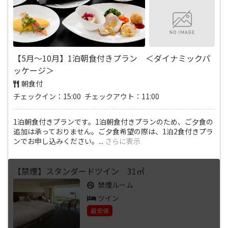
【5月～10月】1泊朝食付きプラン ＜ダイナミックパ
ッケージ＞
朝食付
チェックイン：15:00 チェックアウト：11:00
1泊朝食付きプランです。1泊朝食付きプランのため、ご夕食の
追加は承っておりません。ご夕食希望の際は、1泊2食付きプラ
ンでお申し込みください。
...
さらに表示
【禁煙】スタンダードツイン 31㎡
禁煙ルーム
ツイン
最安値