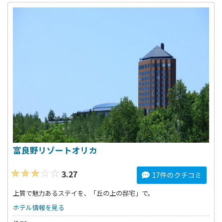
富良野リゾートオリカ
3.27
17件のクチコミ
上質で魅力あるステイを、「丘の上の邸宅」で。
ホテル情報を見る