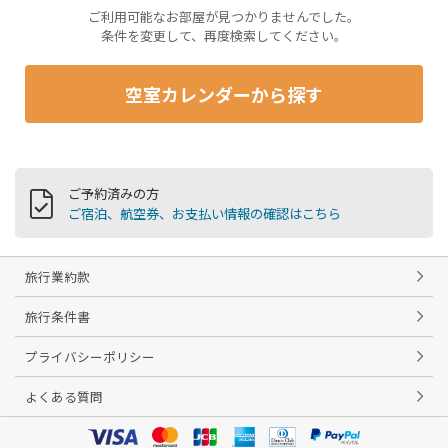
ご利用可能なお部屋が見つかりませんでした。
条件を変更して、再度検索してください。
空室カレンダーから探す
ご予約済みの方
ご宿泊、航空券、お支払い情報の確認はこちら
旅行業約款
旅行条件書
プライバシーポリシー
よくある質問