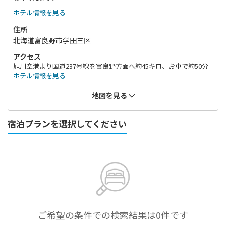
ホテル情報を見る
住所
北海道富良野市学田三区
アクセス
旭川空港より国道237号線を富良野方面へ約45キロ、お車で約50分
ホテル情報を見る
地図を見る
宿泊プランを選択してください
ご希望の条件での検索結果は0件です