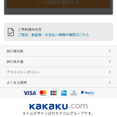
ご予約済みの方
ご宿泊、航空券、お支払い情報の確認はこちら
旅行業約款
旅行条件書
プライバシーポリシー
よくある質問
タイムデザインはカカクコムグループです。