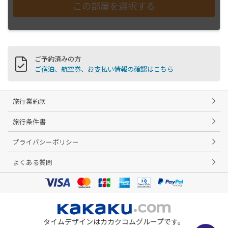
ご予約済みの方
ご宿泊、航空券、お支払い情報の確認はこちら
旅行業約款
旅行条件書
プライバシーポリシー
よくある質問
タイムデザインはカカクコムグループです。