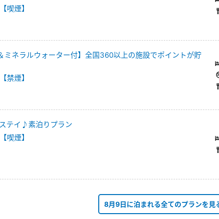
【喫煙】
＆ミネラルウォーター付】全国360以上の施設でポイントが貯
【禁煙】
ステイ♪素泊りプラン
【喫煙】
8月9日に泊まれる全てのプランを見