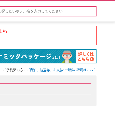
した。
ご予約済の方：
ご宿泊、航空券、お支払い情報の確認はこちら