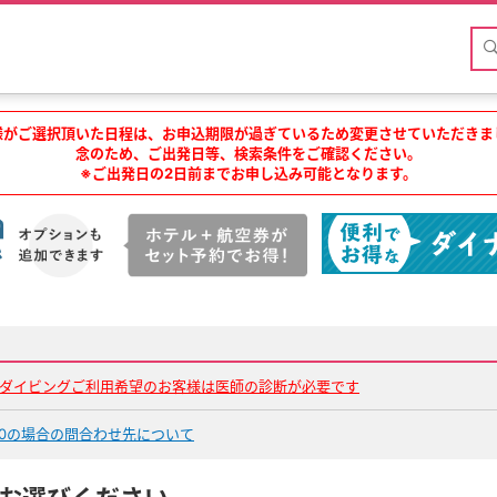
様がご選択頂いた日程は、お申込期限が過ぎているため変更させていただきま
念のため、ご出発日等、検索条件をご確認ください。
※ご出発日の2日前までお申し込み可能となります。
でダイビングご利用希望のお客様は医師の診断が必要です
0の場合の問合わせ先について