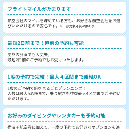
フライトマイルがたまります
航空会社のマイルを貯めている方も、お好きな航空会社をお選
びいただけるので安心です。
※一部対象外航空券あり
最短2日前まで！直前の予約も可能
突然の計画でも大丈夫。
最短2日前のご予約でもお受けいたします。
1度の予約で完結！最大４区間まで乗継OK
1度のご予約で旅をまるごとプランニング！
人数は最大5名様まで、乗り継ぎも往復最大4区間までご予約い
ただけます。
お好みのダイビングやレンタカーも予約可能
宿泊＋航空券に加えて、一度の予約でお好きなオプションも追