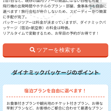
1泊7日など、既存の国内ツアーの商品にはない日程も可能！
飛行機の出発時間やホテルのプラン・部屋、食事条件も自由に
選べます！旅行会社が仲介しないため、スピーディーかつ簡潔
に手配が完了。
パッケージツアーは料金が決まっていますが、ダイナミックパ
ッケージ（宿泊+航空券）の料金は時価。
リアルタイムで変動するため、お早目の予約がお得です！
ツアーを検索する
ダイナミックパッケージのポイント
宿泊プランを自由に選べます！
お食事付きプランや観光地のチケット付きプラン、お得な
早割プランなど、お客様のご都合に合わせて最適なプラン