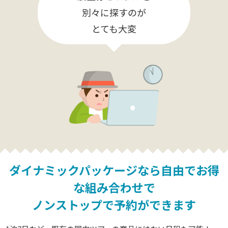
別々に探すのが
とても大変
ダイナミックパッケージなら
自由でお得
な組み合わせで
ノンストップで予約ができます