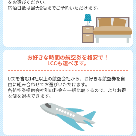
をお選びください。
宿泊日数は最大9泊までご予約いただけます。
お好きな時間の航空券を格安で！
LCCも選べます。
LCCを含む14社以上の航空会社から、お好きな航空券を自
由に組み合わせてお選びいただけます。
各航空券提供会社別の料金を一括比較するので、よりお得
な便を選択できます。