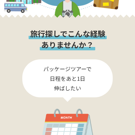
旅行探しでこんな経験
ありませんか？
パッケージツアーで
日程をあと1日
伸ばしたい