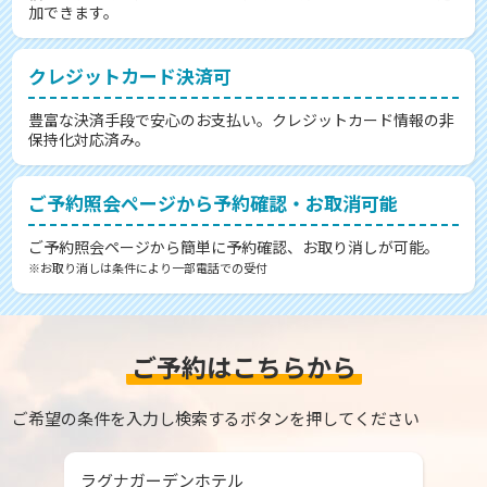
加できます。
クレジットカード決済可
豊富な決済手段で安心のお支払い。クレジットカード情報の非
保持化対応済み。
ご予約照会ページから予約確認・お取消可能
ご予約照会ページから簡単に予約確認、お取り消しが可能。
※お取り消しは条件により一部電話での受付
ご予約はこちらから
ご希望の条件を入力し検索するボタンを押してください
ラグナガーデンホテル