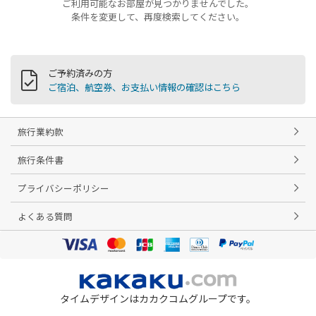
ご利用可能なお部屋が見つかりませんでした。
条件を変更して、再度検索してください。
ご予約済みの方
ご宿泊、航空券、お支払い情報の確認はこちら
旅行業約款
旅行条件書
プライバシーポリシー
よくある質問
タイムデザインはカカクコムグループです。