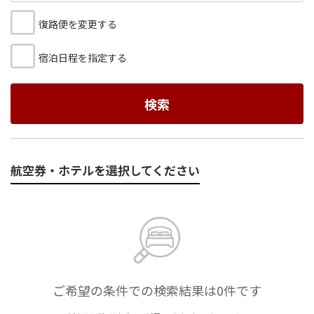
復路便を変更する
宿泊日程を指定する
検索
航空券・ホテルを選択してください
ご希望の条件での検索結果は0件です