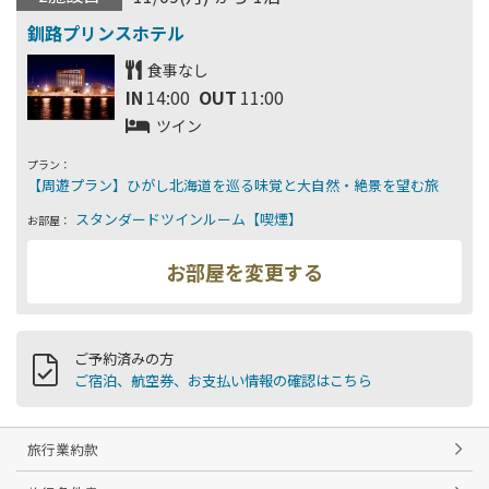
食事なし
IN
14:00
OUT
11:00
ツイン
プラン：
お部屋：
ご予約済みの方
ご宿泊、航空券、お支払い情報の確認はこちら
旅行業約款