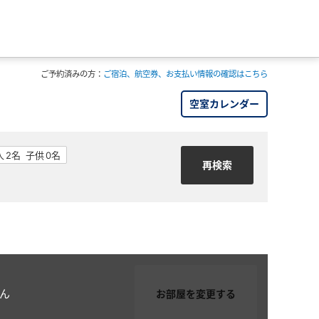
ご予約済みの方：
ご宿泊、航空券、お支払い情報の確認はこちら
空室カレンダー
ん