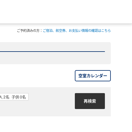
ご予約済みの方：
ご宿泊、航空券、お支払い情報の確認はこちら
空室カレンダー