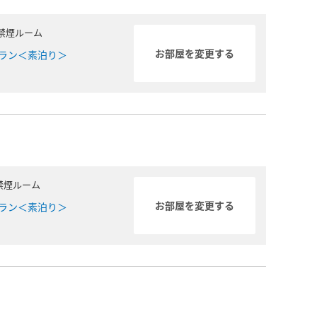
禁煙ルーム
ラン＜素泊り＞
禁煙ルーム
ラン＜素泊り＞