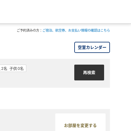
ご予約済みの方：
ご宿泊、航空券、お支払い情報の確認はこちら
空室カレンダー