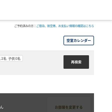
ご予約済みの方：
ご宿泊、航空券、お支払い情報の確認はこちら
空室カレンダー
ん