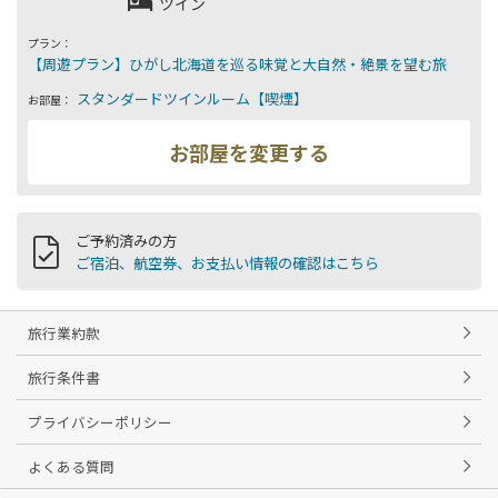
ツイン
プラン：
お部屋：
ご予約済みの方
ご宿泊、航空券、お支払い情報の確認はこちら
旅行業約款
旅行条件書
プライバシーポリシー
よくある質問